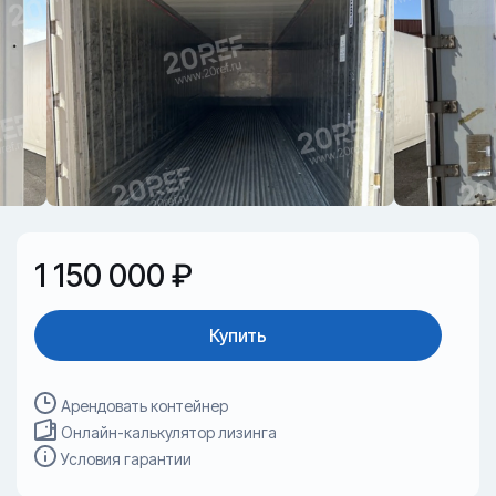
1 150 000 ₽
Купить
Арендовать контейнер
Онлайн-калькулятор лизинга
Условия гарантии