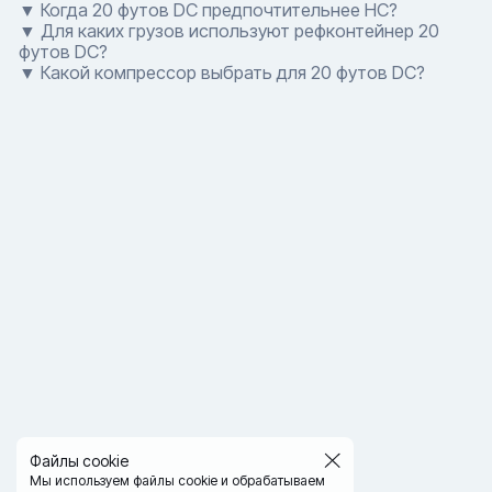
▼ Когда 20 футов DC предпочтительнее HC?
▼ Для каких грузов используют рефконтейнер 20
футов DC?
▼ Какой компрессор выбрать для 20 футов DC?
Файлы cookie
Мы используем файлы cookie и обрабатываем