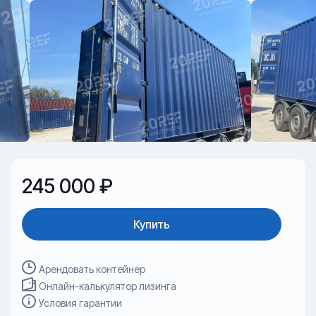
245 000 ₽
Купить
Арендовать контейнер
Онлайн-калькулятор лизинга
Условия гарантии