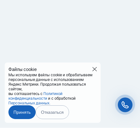
Файлы cookie
Мы используем файлы cookie и обрабатываем
персональные данные с использованием
Яндекс Метрики. Продолжая пользоваться
сайтом,
вы соглашаетесь с
Политикой
конфиденциальности
и с обработкой
Персональных данных.
Принять
Отказаться