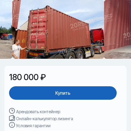
180 000 ₽
Купить
Арендовать контейнер
Онлайн-калькулятор лизинга
Условия гарантии