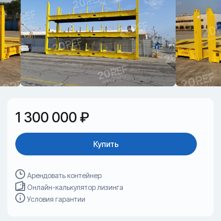
1 300 000 ₽
Купить
Арендовать контейнер
Онлайн-калькулятор лизинга
Условия гарантии