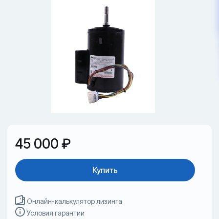
45 000 ₽
Купить
Онлайн-калькулятор лизинга
Условия гарантии