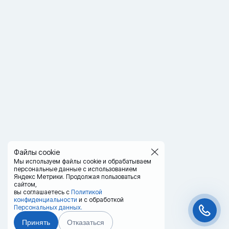
Файлы cookie
Мы используем файлы cookie и обрабатываем
персональные данные с использованием
Яндекс Метрики. Продолжая пользоваться
сайтом,
вы соглашаетесь с
Политикой
конфиденциальности
и с обработкой
Персональных данных.
Принять
Отказаться