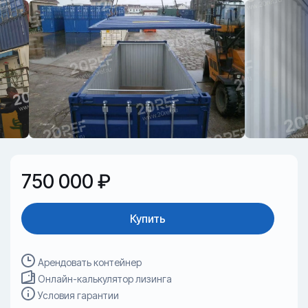
750 000 ₽
Купить
Арендовать контейнер
Онлайн-калькулятор лизинга
Условия гарантии