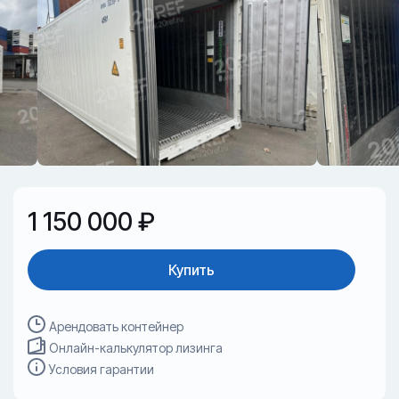
1 150 000 ₽
Купить
Арендовать контейнер
Онлайн-калькулятор лизинга
Условия гарантии