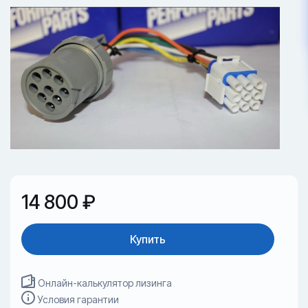
14 800 ₽
Купить
Онлайн-калькулятор лизинга
Условия гарантии