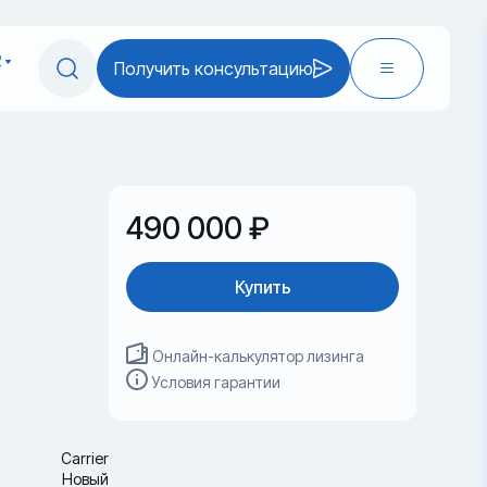
2
Получить консультацию
490 000 ₽
Купить
Онлайн-калькулятор лизинга
Условия гарантии
Carrier
Новый