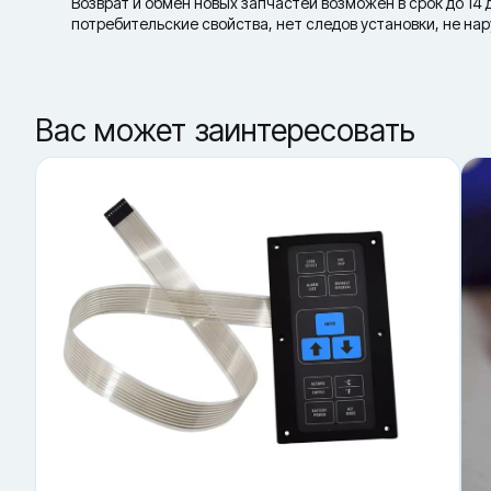
Возврат и обмен новых запчастей возможен в срок до 14 
потребительские свойства, нет следов установки, не на
Вас может заинтересовать