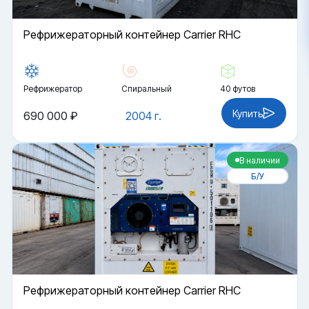
Рефрижераторный контейнер Carrier RHC
Рефрижератор
Спиральный
40 футов
Купить
690 000 ₽
2004 г.
В наличии
Б/У
Рефрижераторный контейнер Carrier RHC