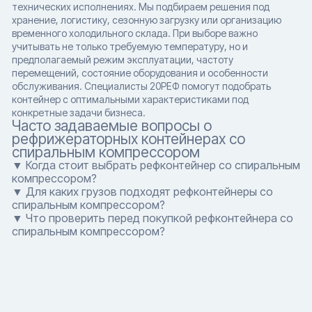
технических исполнениях. Мы подбираем решения под
хранение, логистику, сезонную загрузку или организацию
временного холодильного склада. При выборе важно
учитывать не только требуемую температуру, но и
предполагаемый режим эксплуатации, частоту
перемещений, состояние оборудования и особенности
обслуживания. Специалисты 20РЕФ помогут подобрать
контейнер с оптимальными характеристиками под
конкретные задачи бизнеса.
Часто задаваемые вопросы о
рефрижераторных контейнерах со
спиральным компрессором
▼ Когда стоит выбрать рефконтейнер со спиральным
компрессором?
▼ Для каких грузов подходят рефконтейнеры со
спиральным компрессором?
▼ Что проверить перед покупкой рефконтейнера со
спиральным компрессором?