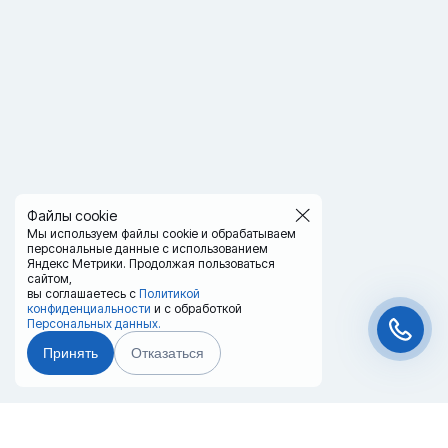
Файлы cookie
Мы используем файлы cookie и обрабатываем
персональные данные с использованием
Яндекс Метрики. Продолжая пользоваться
сайтом,
вы соглашаетесь с
Политикой
конфиденциальности
и с обработкой
Персональных данных.
Принять
Отказаться
Чат-мессенджер