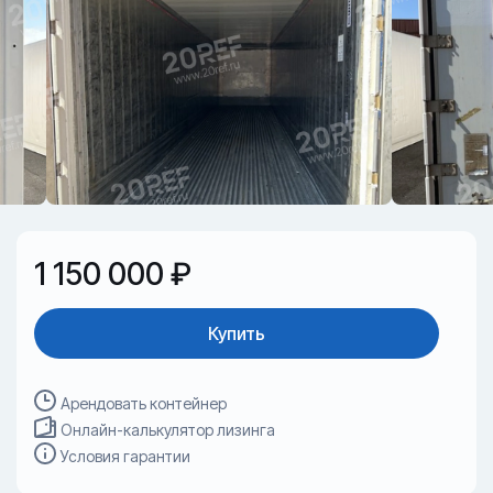
1 150 000 ₽
Купить
Арендовать контейнер
Онлайн-калькулятор лизинга
Условия гарантии