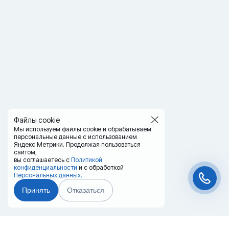
Файлы cookie
Мы используем файлы cookie и обрабатываем
персональные данные с использованием
Яндекс Метрики. Продолжая пользоваться
сайтом,
вы соглашаетесь с
Политикой
конфиденциальности
и с обработкой
Персональных данных.
Принять
Отказаться