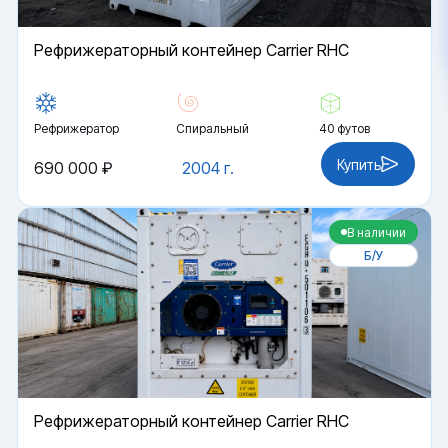
Рефрижераторный контейнер Carrier RHC
Рефрижератор
Спиральный
40 футов
Купить
690 000 ₽
2004 г.
В наличии
Б/У
Рефрижераторный контейнер Carrier RHC