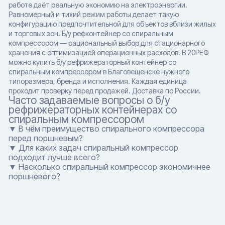
работе даёт реальную экономию на электроэнергии.
Равномерный и тихий режим работы делает такую
конфигурацию предпочтительной для объектов вблизи жилых
и торговых зон. Б/у рефконтейнер со спиральным
компрессором — рациональный выбор для стационарного
хранения с оптимизацией операционных расходов. В 20РЕФ
можно купить б/у рефрижераторный контейнер со
спиральным компрессором в Благовещенске нужного
типоразмера, бренда и исполнения. Каждая единица
проходит проверку перед продажей. Доставка по России.
Часто задаваемые вопросы о б/у
рефрижераторных контейнерах со
спиральным компрессором
▼ В чём преимущество спирального компрессора
перед поршневым?
▼ Для каких задач спиральный компрессор
подходит лучше всего?
▼ Насколько спиральный компрессор экономичнее
поршневого?