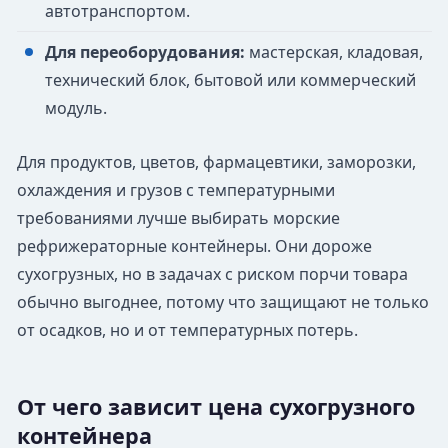
автотранспортом.
Для переоборудования:
мастерская, кладовая,
технический блок, бытовой или коммерческий
модуль.
Для продуктов, цветов, фармацевтики, заморозки,
охлаждения и грузов с температурными
требованиями лучше выбирать морские
рефрижераторные контейнеры. Они дороже
сухогрузных, но в задачах с риском порчи товара
обычно выгоднее, потому что защищают не только
от осадков, но и от температурных потерь.
От чего зависит цена сухогрузного
контейнера