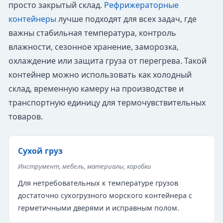
просто закрытый склад.
Рефрижераторные
контейнеры
лучше подходят для всех задач, где
важны стабильная температура, контроль
влажности, сезонное хранение, заморозка,
охлаждение или защита груза от перегрева. Такой
контейнер можно использовать как холодный
склад, временную камеру на производстве и
транспортную единицу для термочувствительных
товаров.
Сухой груз
Инструмент, мебель, материалы, коробки
Для нетребовательных к температуре грузов
достаточно сухогрузного морского контейнера с
герметичными дверями и исправным полом.