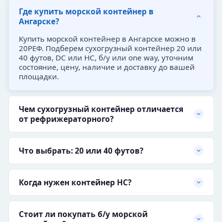
Где купить морской контейнер в
Ангарске?
Купить морской контейнер в Ангарске можно в
20РЕФ. Подберем сухогрузный контейнер 20 или
40 футов, DC или HC, б/у или one way, уточним
состояние, цену, наличие и доставку до вашей
площадки.
Чем сухогрузный контейнер отличается
от рефрижераторного?
Что выбрать: 20 или 40 футов?
Когда нужен контейнер HC?
Стоит ли покупать б/у морской