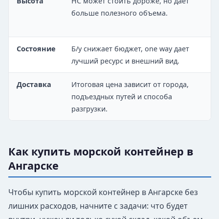
Высота
HC может стоить дороже, но дает
больше полезного объема.
Состояние
Б/у снижает бюджет, one way дает
лучший ресурс и внешний вид.
Доставка
Итоговая цена зависит от города,
подъездных путей и способа
разгрузки.
Как купить морской контейнер в
Ангарске
Чтобы купить морской контейнер в Ангарске без
лишних расходов, начните с задачи: что будет