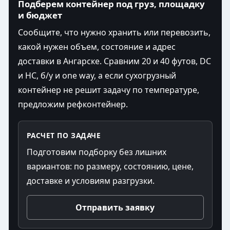
Подберем контейнер под груз, площадку
и бюджет
Сообщите, что нужно хранить или перевозить,
какой нужен объем, состояние и адрес
доставки в Ангарске. Сравним 20 и 40 футов, DC
и HC, б/у и one way, а если сухогрузный
контейнер не решит задачу по температуре,
предложим рефконтейнер.
РАСЧЕТ ПО ЗАДАЧЕ
Подготовим подборку без лишних
вариантов: по размеру, состоянию, цене,
доставке и условиям разгрузки.
Отправить заявку