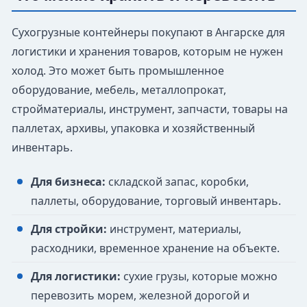
Сухогрузные контейнеры покупают в Ангарске для
логистики и хранения товаров, которым не нужен
холод. Это может быть промышленное
оборудование, мебель, металлопрокат,
стройматериалы, инструмент, запчасти, товары на
паллетах, архивы, упаковка и хозяйственный
инвентарь.
Для бизнеса:
складской запас, коробки,
паллеты, оборудование, торговый инвентарь.
Для стройки:
инструмент, материалы,
расходники, временное хранение на объекте.
Для логистики:
сухие грузы, которые можно
перевозить морем, железной дорогой и