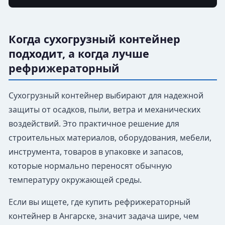
Когда сухогрузный контейнер
подходит, а когда лучше
рефрижераторный
Сухогрузный контейнер выбирают для надежной
защиты от осадков, пыли, ветра и механических
воздействий. Это практичное решение для
строительных материалов, оборудования, мебели,
инструмента, товаров в упаковке и запасов,
которые нормально переносят обычную
температуру окружающей среды.
Если вы ищете, где купить рефрижераторный
контейнер в Ангарске, значит задача шире, чем