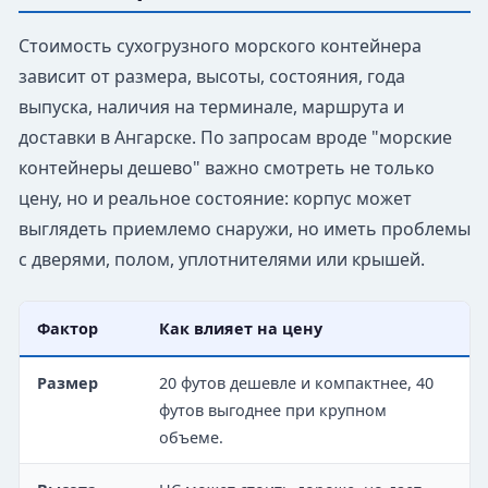
Стоимость сухогрузного морского контейнера
зависит от размера, высоты, состояния, года
выпуска, наличия на терминале, маршрута и
доставки в Ангарске. По запросам вроде "морские
контейнеры дешево" важно смотреть не только
цену, но и реальное состояние: корпус может
выглядеть приемлемо снаружи, но иметь проблемы
с дверями, полом, уплотнителями или крышей.
Фактор
Как влияет на цену
Размер
20 футов дешевле и компактнее, 40
футов выгоднее при крупном
объеме.