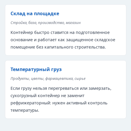
Склад на площадке
Стройка, база, производство, магазин
Контейнер быстро ставится на подготовленное
основание и работает как защищенное складское
помещение без капитального строительства.
Температурный груз
Продукты, цветы, фармацевтика, сырье
Если грузу нельзя перегреваться или замерзать,
сухогрузный контейнер не заменит
рефрижераторный: нужен активный контроль
температуры.