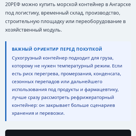
20РЕФ можно купить морской контейнер в Ангарске
под логистику, временный склад, производство,
строительную площадку или переоборудование в
хозяйственный модуль.
ВАЖНЫЙ ОРИЕНТИР ПЕРЕД ПОКУПКОЙ
Сухогрузный контейнер подходит для груза,
которому не нужен температурный режим. Если
есть риск перегрева, промерзания, конденсата,
сезонных перепадов или дальнейшего
использования под продукты и фармацевтику,
лучше сразу рассмотреть рефрижераторный
контейнер: он закрывает больше сценариев
хранения и перевозки.