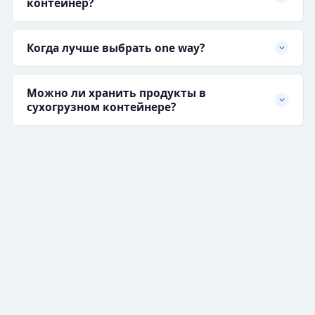
контейнер?
Когда лучше выбрать one way?
Можно ли хранить продукты в
сухогрузном контейнере?