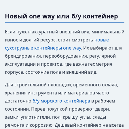
Новый one way или б/у контейнер
Если нужен аккуратный внешний вид, минимальный
износ и долгий ресурс, стоит смотреть
новые
сухогрузные контейнеры one way
. Их выбирают для
брендирования, переоборудования, регулярной
эксплуатации и проектов, где важна геометрия
корпуса, состояние пола и внешний вид.
Для строительной площадки, временного склада,
хранения инструмента или материалов часто
достаточно
б/у морского контейнера
в рабочем
состоянии. Перед покупкой проверяют двери,
замки, уплотнители, пол, крышу, углы, следы
ремонта и коррозию. Дешевый контейнер не всегда