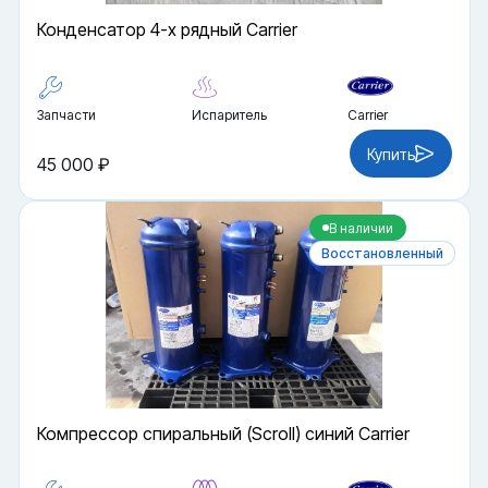
Конденсатор 4-х рядный Carrier
Запчасти
Испаритель
Carrier
Купить
45 000 ₽
В наличии
Восстановленный
Компрессор спиральный (Scroll) синий Carrier