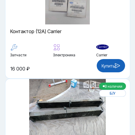
Контактор (12A) Carrier
Запчасти
Электроника
Carrier
Купить
16 000 ₽
В наличии
Б/У