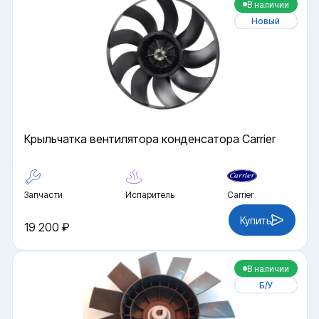
В наличии
Новый
Крыльчатка вентилятора конденсатора Carrier
Запчасти
Испаритель
Carrier
Купить
19 200 ₽
В наличии
Б/У