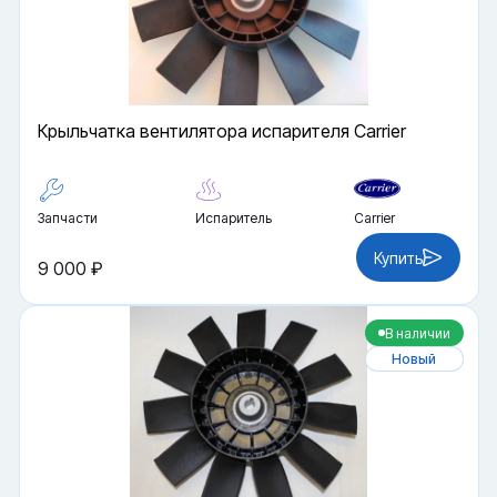
Крыльчатка вентилятора испарителя Carrier
Запчасти
Испаритель
Carrier
Купить
9 000 ₽
В наличии
Новый