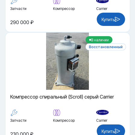
Запчасти
Компрессор
Carrier
Купить
290 000 ₽
В наличии
Восстановленный
Компрессор спиральный (Scroll) серый Carrier
Запчасти
Компрессор
Carrier
Купить
230 000 ₽