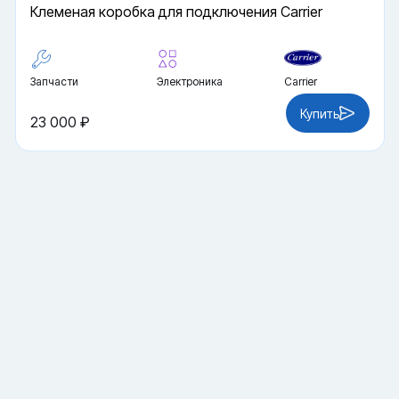
Клеменая коробка для подключения Carrier
Запчасти
Электроника
Carrier
Купить
23 000 ₽