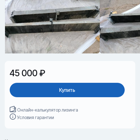
45 000 ₽
Купить
Онлайн-калькулятор лизинга
Условия гарантии