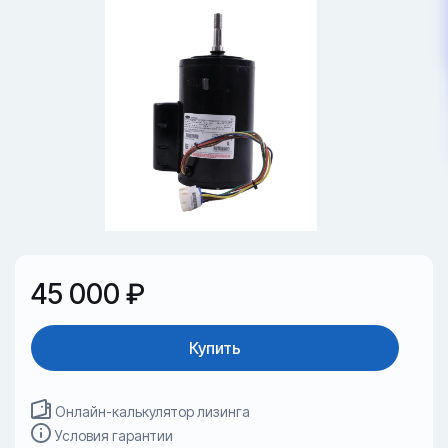
45 000 ₽
Купить
Онлайн-калькулятор лизинга
Условия гарантии