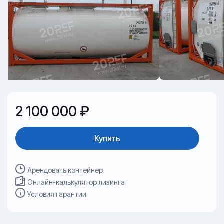
2 100 000 ₽
Купить
Арендовать контейнер
Онлайн-калькулятор лизинга
Условия гарантии