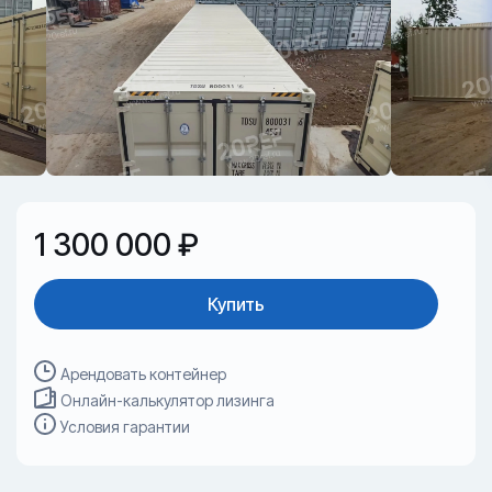
1 300 000 ₽
Купить
Арендовать контейнер
Онлайн-калькулятор лизинга
Условия гарантии