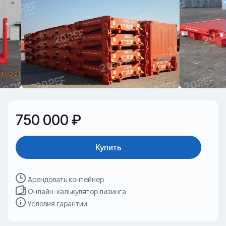
750 000 ₽
Купить
Арендовать контейнер
Онлайн-калькулятор лизинга
Условия гарантии