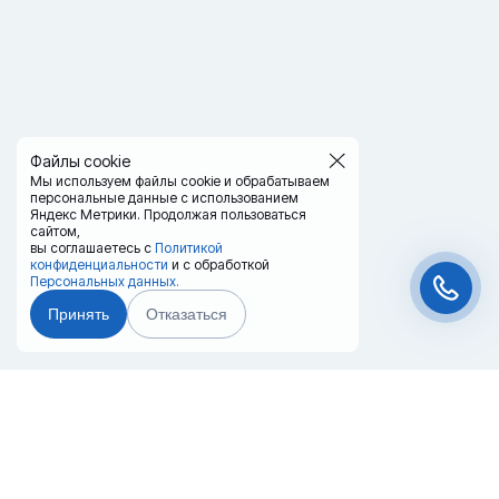
Файлы cookie
Мы используем файлы cookie и обрабатываем
персональные данные с использованием
Яндекс Метрики. Продолжая пользоваться
сайтом,
вы соглашаетесь с
Политикой
конфиденциальности
и с обработкой
Персональных данных.
Принять
Отказаться
Чат-мессенджер
Главная
Терминалы
Каталог
Услуги