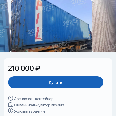
210 000 ₽
Купить
Арендовать контейнер
Онлайн-калькулятор лизинга
Условия гарантии