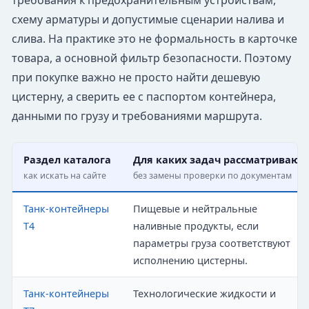
требования к предохранительным устройствам,
схему арматуры и допустимые сценарии налива и
слива. На практике это не формальность в карточке
товара, а основной фильтр безопасности. Поэтому
при покупке важно не просто найти дешевую
цистерну, а сверить ее с паспортом контейнера,
данными по грузу и требованиями маршрута.
Раздел каталога
Для каких задач рассматривают
как искать на сайте
без замены проверки по документам
Танк-контейнеры
Пищевые и нейтральные
T4
наливные продукты, если
параметры груза соответствуют
исполнению цистерны.
Танк-контейнеры
Технологические жидкости и