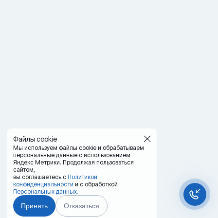
Файлы cookie
Мы используем файлы cookie и обрабатываем
персональные данные с использованием
Яндекс Метрики. Продолжая пользоваться
сайтом,
вы соглашаетесь с
Политикой
конфиденциальности
и с обработкой
Персональных данных.
Принять
Отказаться