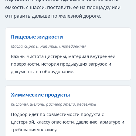
емкость с шасси, поставить ее на площадку или
отправить дальше по железной дороге.
Пищевые жидкости
Масла, сиропы, напитки, ингредиенты
Важны чистота цистерны, материал внутренней
поверхности, история предыдущих загрузок и
документы на оборудование.
Химические продукты
Кислоты, щелочи, растворители, реагенты
Подбор идет по совместимости продукта с
цистерной, классу опасности, давлению, арматуре и
требованиям к сливу.