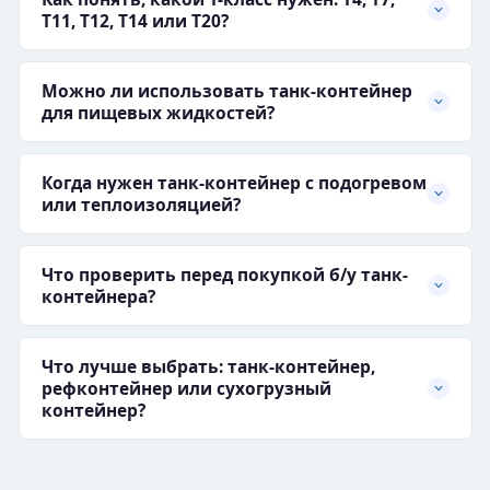
T11, T12, T14 или T20?
Можно ли использовать танк-контейнер
для пищевых жидкостей?
Когда нужен танк-контейнер с подогревом
или теплоизоляцией?
Что проверить перед покупкой б/у танк-
контейнера?
Что лучше выбрать: танк-контейнер,
рефконтейнер или сухогрузный
контейнер?