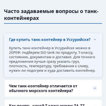
Часто задаваемые вопросы о танк-
контейнерах
Где купить танк-контейнер в Уссурийске?
Купить танк-контейнер в Уссурийске можно в
20РЕФ: подберем ISO tank по продукту, T-классу,
состоянию, документам и доставке. Для точного
предложения лучше сразу указать груз,
плотность, температуру, требования к сливу,
нужен ли подогрев и куда доставить контейнер.
Чем танк-контейнер отличается от
обычного морского контейнера?
Как понять, какой T-класс нужен: T4, T7,