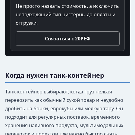
Не просто назвать стоимость, а исключить
неподходящий тип цистерны до оплаты и
отгрузки.
Связаться с 20РЕФ
Когда нужен танк-контейнер
Танк-контейнер выбирают, когда груз нельзя
перевозить как обычный сухой товар и неудобно
дробить на бочки, еврокубы или мелкую тару. Он
подходит для регулярных поставок, временного
хранения наливного продукта, мультимодальных
перевозок и проектов, где важно быстро снять