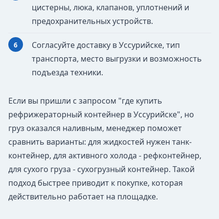
цистерны, люка, клапанов, уплотнений и
предохранительных устройств.
Согласуйте доставку в Уссурийске, тип
транспорта, место выгрузки и возможность
подъезда техники.
Если вы пришли с запросом "где купить
рефрижераторный контейнер в Уссурийске", но
груз оказался наливным, менеджер поможет
сравнить варианты: для жидкостей нужен танк-
контейнер, для активного холода - рефконтейнер,
для сухого груза - сухогрузный контейнер. Такой
подход быстрее приводит к покупке, которая
действительно работает на площадке.