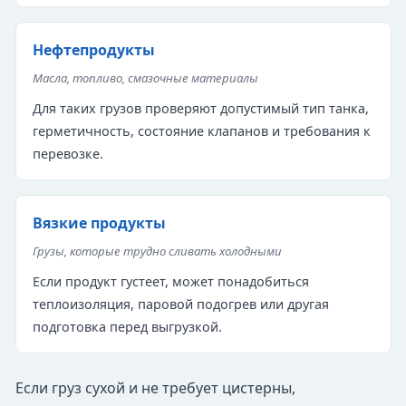
Нефтепродукты
Масла, топливо, смазочные материалы
Для таких грузов проверяют допустимый тип танка,
герметичность, состояние клапанов и требования к
перевозке.
Вязкие продукты
Грузы, которые трудно сливать холодными
Если продукт густеет, может понадобиться
теплоизоляция, паровой подогрев или другая
подготовка перед выгрузкой.
Если груз сухой и не требует цистерны,