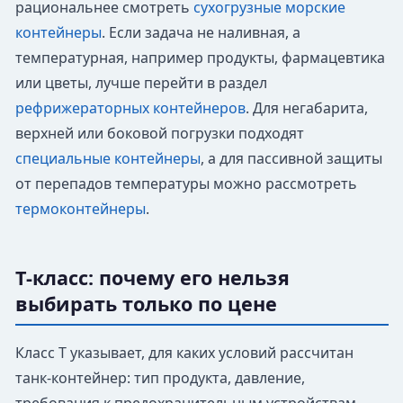
рациональнее смотреть
сухогрузные морские
контейнеры
. Если задача не наливная, а
температурная, например продукты, фармацевтика
или цветы, лучше перейти в раздел
рефрижераторных контейнеров
. Для негабарита,
верхней или боковой погрузки подходят
специальные контейнеры
, а для пассивной защиты
от перепадов температуры можно рассмотреть
термоконтейнеры
.
T-класс: почему его нельзя
выбирать только по цене
Класс T указывает, для каких условий рассчитан
танк-контейнер: тип продукта, давление,