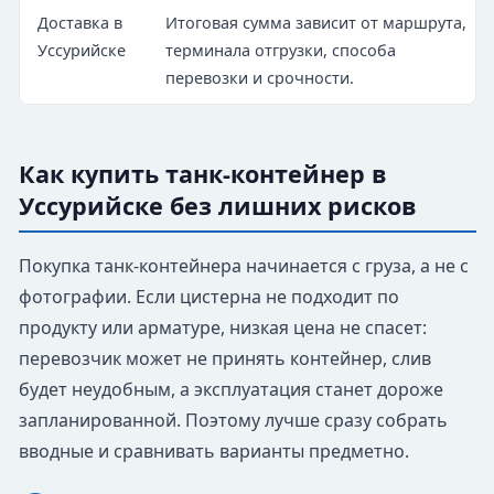
Доставка в
Итоговая сумма зависит от маршрута,
Уссурийске
терминала отгрузки, способа
перевозки и срочности.
Как купить танк-контейнер в
Уссурийске без лишних рисков
Покупка танк-контейнера начинается с груза, а не с
фотографии. Если цистерна не подходит по
продукту или арматуре, низкая цена не спасет:
перевозчик может не принять контейнер, слив
будет неудобным, а эксплуатация станет дороже
запланированной. Поэтому лучше сразу собрать
вводные и сравнивать варианты предметно.