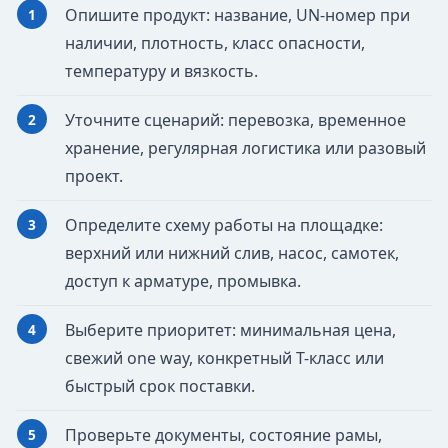
Опишите продукт: название, UN-номер при
наличии, плотность, класс опасности,
температуру и вязкость.
Уточните сценарий: перевозка, временное
хранение, регулярная логистика или разовый
проект.
Определите схему работы на площадке:
верхний или нижний слив, насос, самотек,
доступ к арматуре, промывка.
Выберите приоритет: минимальная цена,
свежий one way, конкретный T-класс или
быстрый срок поставки.
Проверьте документы, состояние рамы,