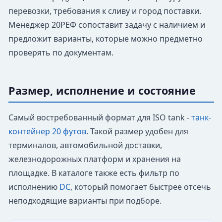
перевозки, требования к сливу и город поставки.
Менеджер 20РЕФ сопоставит задачу с наличием и
предложит варианты, которые можно предметно
проверять по документам.
Размер, исполнение и состояние
Самый востребованный формат для ISO tank -
танк-
контейнер 20 футов
. Такой размер удобен для
терминалов, автомобильной доставки,
железнодорожных платформ и хранения на
площадке. В каталоге также есть фильтр по
исполнению
DC
, который помогает быстрее отсечь
неподходящие варианты при подборе.