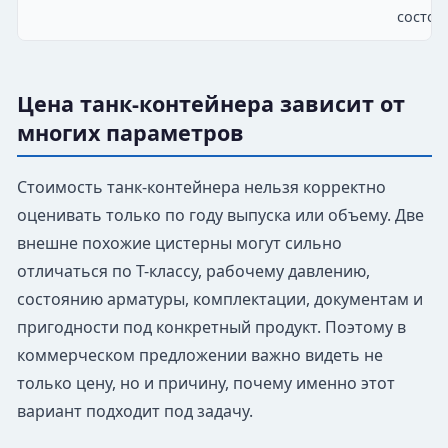
состоя
Цена танк-контейнера зависит от
многих параметров
Стоимость танк-контейнера нельзя корректно
оценивать только по году выпуска или объему. Две
внешне похожие цистерны могут сильно
отличаться по T-классу, рабочему давлению,
состоянию арматуры, комплектации, документам и
пригодности под конкретный продукт. Поэтому в
коммерческом предложении важно видеть не
только цену, но и причину, почему именно этот
вариант подходит под задачу.