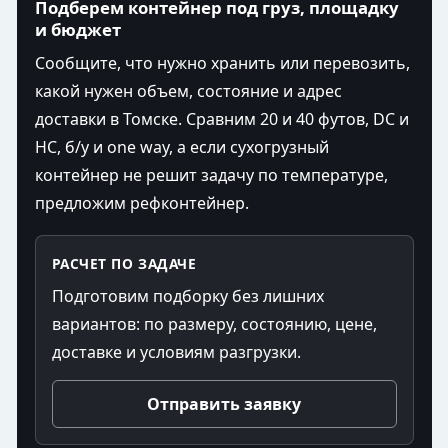
Подберем контейнер под груз, площадку
и бюджет
Сообщите, что нужно хранить или перевозить,
какой нужен объем, состояние и адрес
доставки в Томске. Сравним 20 и 40 футов, DC и
HC, б/у и one way, а если сухогрузный
контейнер не решит задачу по температуре,
предложим рефконтейнер.
РАСЧЕТ ПО ЗАДАЧЕ
Подготовим подборку без лишних
вариантов: по размеру, состоянию, цене,
доставке и условиям разгрузки.
Отправить заявку