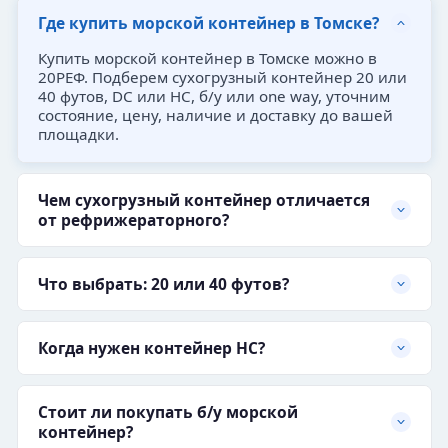
Где купить морской контейнер в Томске?
Купить морской контейнер в Томске можно в
20РЕФ. Подберем сухогрузный контейнер 20 или
40 футов, DC или HC, б/у или one way, уточним
состояние, цену, наличие и доставку до вашей
площадки.
Чем сухогрузный контейнер отличается
от рефрижераторного?
Что выбрать: 20 или 40 футов?
Когда нужен контейнер HC?
Стоит ли покупать б/у морской
контейнер?