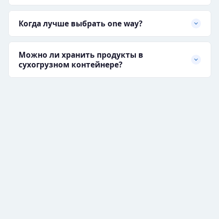
Когда лучше выбрать one way?
Можно ли хранить продукты в
сухогрузном контейнере?