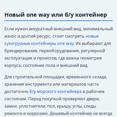
Новый one way или б/у контейнер
Если нужен аккуратный внешний вид, минимальный
износ и долгий ресурс, стоит смотреть
новые
сухогрузные контейнеры one way
. Их выбирают для
брендирования, переоборудования, регулярной
эксплуатации и проектов, где важна геометрия
корпуса, состояние пола и внешний вид.
Для строительной площадки, временного склада,
хранения инструмента или материалов часто
достаточно
б/у морского контейнера
в рабочем
состоянии. Перед покупкой проверяют двери,
замки, уплотнители, пол, крышу, углы, следы
ремонта и коррозию. Дешевый контейнер не всегда