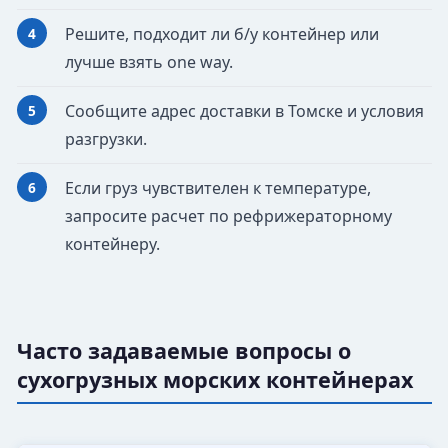
Решите, подходит ли б/у контейнер или
лучше взять one way.
Сообщите адрес доставки в Томске и условия
разгрузки.
Если груз чувствителен к температуре,
запросите расчет по рефрижераторному
контейнеру.
Часто задаваемые вопросы о
сухогрузных морских контейнерах