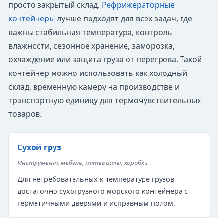
просто закрытый склад.
Рефрижераторные
контейнеры
лучше подходят для всех задач, где
важны стабильная температура, контроль
влажности, сезонное хранение, заморозка,
охлаждение или защита груза от перегрева. Такой
контейнер можно использовать как холодный
склад, временную камеру на производстве и
транспортную единицу для термочувствительных
товаров.
Сухой груз
Инструмент, мебель, материалы, коробки
Для нетребовательных к температуре грузов
достаточно сухогрузного морского контейнера с
герметичными дверями и исправным полом.