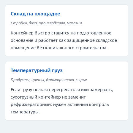
Склад на площадке
Стройка, база, производство, магазин
Контейнер быстро ставится на подготовленное
основание и работает как защищенное складское
помещение без капитального строительства.
Температурный груз
Продукты, цветы, фармацевтика, сырье
Если грузу нельзя перегреваться или замерзать,
сухогрузный контейнер не заменит
рефрижераторный: нужен активный контроль
температуры.