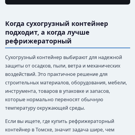
Когда сухогрузный контейнер
подходит, а когда лучше
рефрижераторный
Сухогрузный контейнер выбирают для надежной
защиты от осадков, пыли, ветра и механических
воздействий. Это практичное решение для
строительных материалов, оборудования, мебели,
инструмента, товаров в упаковке и запасов,
которые нормально переносят обычную
температуру окружающей среды.
Если вы ищете, где купить рефрижераторный
контейнер в Томске, значит задача шире, чем