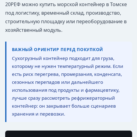
20РЕФ можно купить морской контейнер в Томске
под логистику, временный склад, производство,
строительную площадку или переоборудование в
хозяйственный модуль.
ВАЖНЫЙ ОРИЕНТИР ПЕРЕД ПОКУПКОЙ
Сухогрузный контейнер подходит для груза,
которому не нужен температурный режим. Если
есть риск перегрева, промерзания, конденсата,
сезонных перепадов или дальнейшего
использования под продукты и фармацевтику,
лучше сразу рассмотреть рефрижераторный
контейнер: он закрывает больше сценариев
хранения и перевозки.