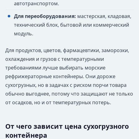
автотранспортом.
Для переоборудования:
мастерская, кладовая,
технический блок, бытовой или коммерческий
модуль.
Для продуктов, цветов, фармацевтики, заморозки,
охлаждения и грузов с температурными
требованиями лучше выбирать морские
рефрижераторные контейнеры. Они дороже
сухогрузных, но в задачах с риском порчи товара
обычно выгоднее, потому что защищают не только
от осадков, но и от температурных потерь.
От чего зависит цена сухогрузного
контейнера