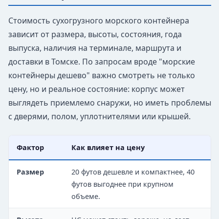
Стоимость сухогрузного морского контейнера
зависит от размера, высоты, состояния, года
выпуска, наличия на терминале, маршрута и
доставки в Томске. По запросам вроде "морские
контейнеры дешево" важно смотреть не только
цену, но и реальное состояние: корпус может
выглядеть приемлемо снаружи, но иметь проблемы
с дверями, полом, уплотнителями или крышей.
Фактор
Как влияет на цену
Размер
20 футов дешевле и компактнее, 40
футов выгоднее при крупном
объеме.