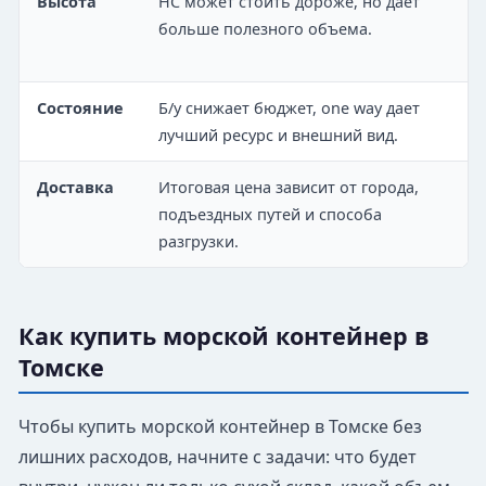
Высота
HC может стоить дороже, но дает
больше полезного объема.
Состояние
Б/у снижает бюджет, one way дает
лучший ресурс и внешний вид.
Доставка
Итоговая цена зависит от города,
подъездных путей и способа
разгрузки.
Как купить морской контейнер в
Томске
Чтобы купить морской контейнер в Томске без
лишних расходов, начните с задачи: что будет