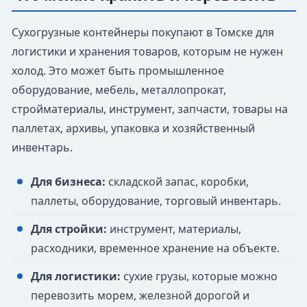
Сухогрузные контейнеры покупают в Томске для
логистики и хранения товаров, которым не нужен
холод. Это может быть промышленное
оборудование, мебель, металлопрокат,
стройматериалы, инструмент, запчасти, товары на
паллетах, архивы, упаковка и хозяйственный
инвентарь.
Для бизнеса:
складской запас, коробки,
паллеты, оборудование, торговый инвентарь.
Для стройки:
инструмент, материалы,
расходники, временное хранение на объекте.
Для логистики:
сухие грузы, которые можно
перевозить морем, железной дорогой и