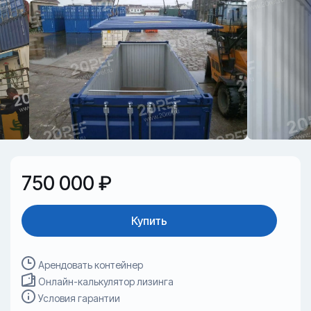
750 000 ₽
Купить
Арендовать контейнер
Онлайн-калькулятор лизинга
Условия гарантии