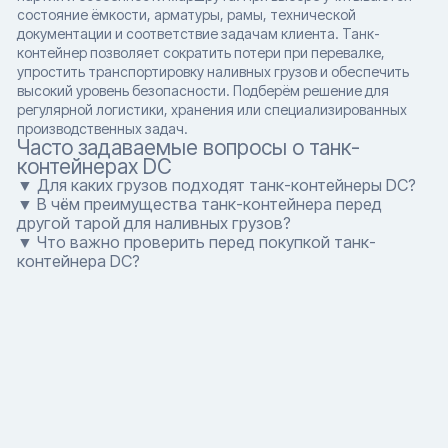
состояние ёмкости, арматуры, рамы, технической
документации и соответствие задачам клиента. Танк-
контейнер позволяет сократить потери при перевалке,
упростить транспортировку наливных грузов и обеспечить
высокий уровень безопасности. Подберём решение для
регулярной логистики, хранения или специализированных
производственных задач.
Часто задаваемые вопросы о танк-
контейнерах DC
▼ Для каких грузов подходят танк-контейнеры DC?
▼ В чём преимущества танк-контейнера перед
другой тарой для наливных грузов?
▼ Что важно проверить перед покупкой танк-
контейнера DC?