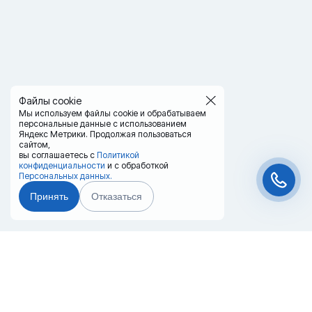
Файлы cookie
Мы используем файлы cookie и обрабатываем
персональные данные с использованием
Яндекс Метрики. Продолжая пользоваться
сайтом,
вы соглашаетесь с
Политикой
конфиденциальности
и с обработкой
Персональных данных.
Принять
Отказаться
Чат-мессенджер
Главная
Терминалы
Каталог
Услуги