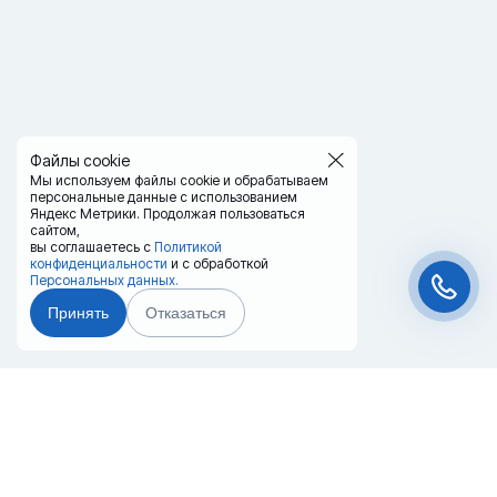
Файлы cookie
Мы используем файлы cookie и обрабатываем
персональные данные с использованием
Яндекс Метрики. Продолжая пользоваться
сайтом,
вы соглашаетесь с
Политикой
конфиденциальности
и с обработкой
Персональных данных.
Принять
Отказаться
Чат-мессенджер
Главная
Терминалы
Каталог
Услуги