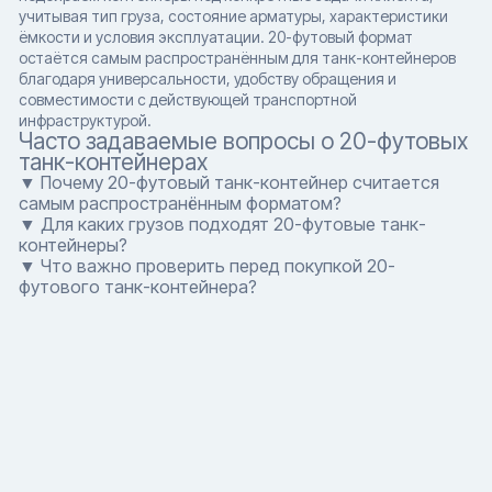
учитывая тип груза, состояние арматуры, характеристики
ёмкости и условия эксплуатации. 20-футовый формат
остаётся самым распространённым для танк-контейнеров
благодаря универсальности, удобству обращения и
совместимости с действующей транспортной
инфраструктурой.
Часто задаваемые вопросы о 20-футовых
танк-контейнерах
▼ Почему 20-футовый танк-контейнер считается
самым распространённым форматом?
▼ Для каких грузов подходят 20-футовые танк-
контейнеры?
▼ Что важно проверить перед покупкой 20-
футового танк-контейнера?