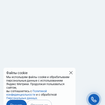
Файлы cookie
Мы используем файлы cookie и обрабатываем
персональные данные с использованием
Яндекс Метрики. Продолжая пользоваться
сайтом,
вы соглашаетесь с
Политикой
конфиденциальности
и с обработкой
Персональных данных.