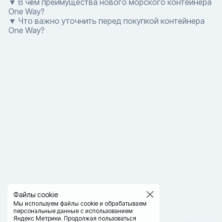
▼ В чём преимущества нового морского контейнера
One Way?
▼ Что важно уточнить перед покупкой контейнера
One Way?
Файлы cookie
Мы используем файлы cookie и обрабатываем
персональные данные с использованием
Яндекс Метрики. Продолжая пользоваться