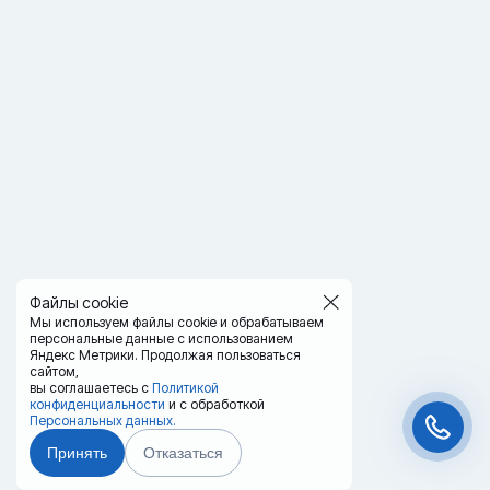
Файлы cookie
Мы используем файлы cookie и обрабатываем
персональные данные с использованием
Яндекс Метрики. Продолжая пользоваться
сайтом,
вы соглашаетесь с
Политикой
конфиденциальности
и с обработкой
Персональных данных.
Принять
Отказаться