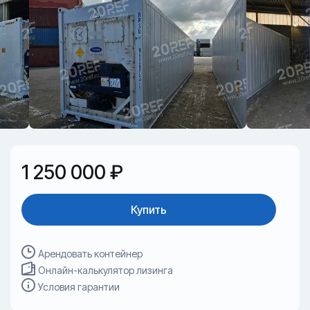
1 250 000 ₽
Купить
Арендовать контейнер
Онлайн-калькулятор лизинга
Условия гарантии