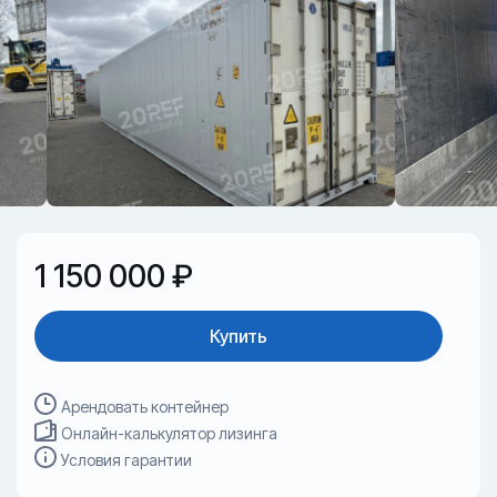
1 150 000 ₽
Купить
Арендовать контейнер
Онлайн-калькулятор лизинга
Условия гарантии