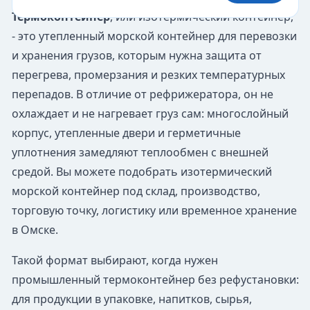
Термоконтейнер
, или изотермический контейнер,
- это утепленный морской контейнер для перевозки
и хранения грузов, которым нужна защита от
перегрева, промерзания и резких температурных
перепадов. В отличие от рефрижератора, он не
охлаждает и не нагревает груз сам: многослойный
корпус, утепленные двери и герметичные
уплотнения замедляют теплообмен с внешней
средой. Вы можете подобрать изотермический
морской контейнер под склад, производство,
торговую точку, логистику или временное хранение
в Омске.
Такой формат выбирают, когда нужен
промышленный термоконтейнер без рефустановки:
для продукции в упаковке, напитков, сырья,