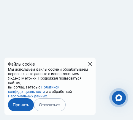
Файлы cookie
Мы используем файлы cookie и обрабатываем
персональные данные с использованием
Яндекс Метрики. Продолжая пользоваться
сайтом,
вы соглашаетесь с
Политикой
конфиденциальности
и с обработкой
Персональных данных.
Принять
Отказаться
Чат-мессенджер