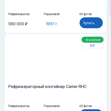
Рефрижератор
Поршневой
40 футов
Купить
590 000 ₽
1997 г.
В наличии
Б/У
Рефрижераторный контейнер Carrier RHC
Рефрижератор
Поршневой
40 футов