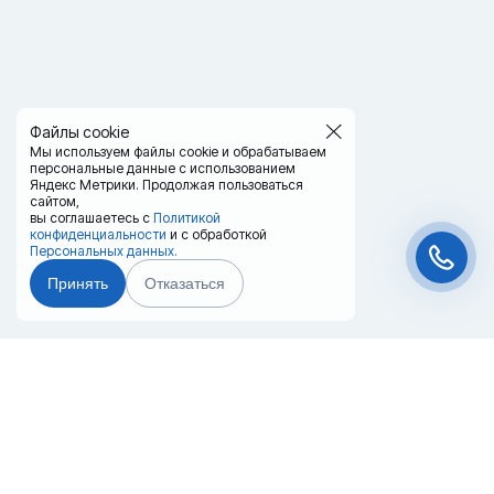
Файлы cookie
Мы используем файлы cookie и обрабатываем
персональные данные с использованием
Яндекс Метрики. Продолжая пользоваться
сайтом,
вы соглашаетесь с
Политикой
конфиденциальности
и с обработкой
Персональных данных.
Принять
Отказаться
Чат-мессенджер
Главная
Терминалы
Каталог
Услуги
Лизинг
Контакты