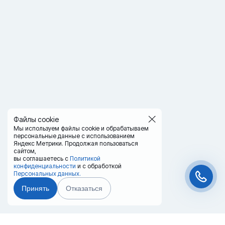
Файлы cookie
Мы используем файлы cookie и обрабатываем
персональные данные с использованием
Яндекс Метрики. Продолжая пользоваться
сайтом,
вы соглашаетесь с
Политикой
конфиденциальности
и с обработкой
Персональных данных.
Принять
Отказаться