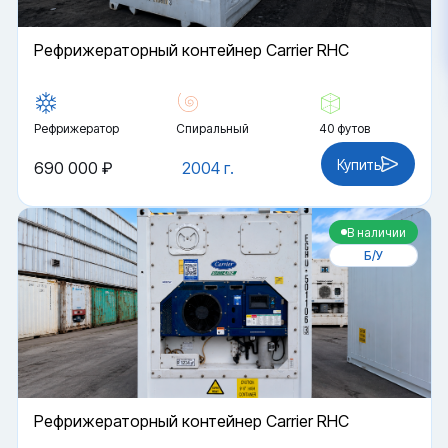
Рефрижераторный контейнер Carrier RHC
Рефрижератор
Спиральный
40 футов
Купить
690 000 ₽
2004 г.
В наличии
Б/У
Рефрижераторный контейнер Carrier RHC