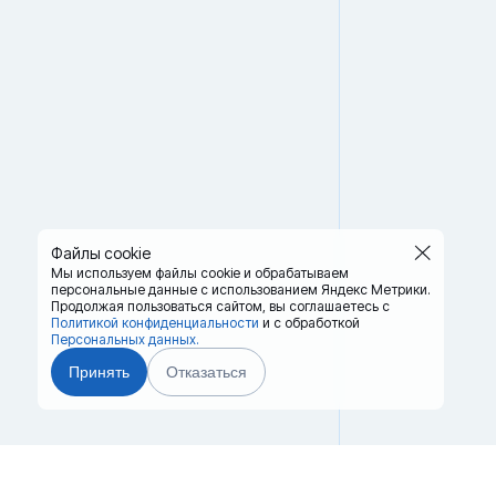
Файлы cookie
Мы используем файлы cookie и обрабатываем
персональные данные с использованием Яндекс Метрики.
Продолжая пользоваться сайтом,
вы соглашаетесь с
Политикой конфиденциальности
и с обработкой
Персональных данных.
Принять
Отказаться
Главная
Терминалы