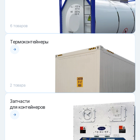
6
товаров
Термоконтейнеры
2
товара
Запчасти
для контейнеров