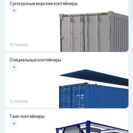
Сухогрузные морские контейнеры
16
товаров
Специальные контейнеры
12
товаров
Танк-контейнеры