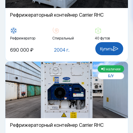
Рефрижераторный контейнер Carrier RHC
Рефрижератор
Спиральный
40 футов
Купить
690 000 ₽
2004 г.
В наличии
Б/У
Рефрижераторный контейнер Carrier RHC