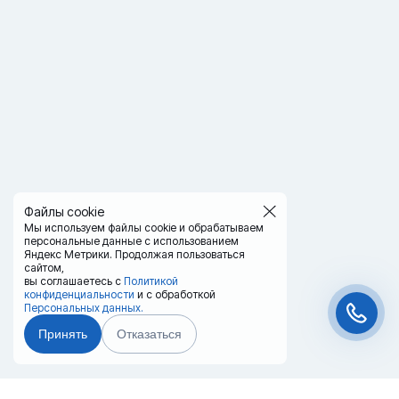
Файлы cookie
Мы используем файлы cookie и обрабатываем
персональные данные с использованием
Яндекс Метрики. Продолжая пользоваться
сайтом,
вы соглашаетесь с
Политикой
конфиденциальности
и с обработкой
Персональных данных.
Принять
Отказаться