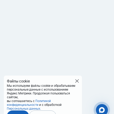
Файлы cookie
Мы используем файлы cookie и обрабатываем
персональные данные с использованием
Яндекс Метрики. Продолжая пользоваться
сайтом,
вы соглашаетесь с
Политикой
конфиденциальности
и с обработкой
Персональных данных.