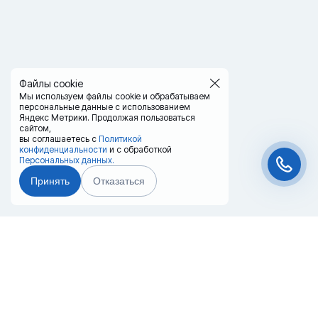
Файлы cookie
Мы используем файлы cookie и обрабатываем
персональные данные с использованием
Яндекс Метрики. Продолжая пользоваться
сайтом,
вы соглашаетесь с
Политикой
конфиденциальности
и с обработкой
Персональных данных.
Принять
Отказаться
Чат-мессенджер
Главная
Терминалы
Каталог
Услуги
Лизинг
Контакты
Партнёры
Реквизиты