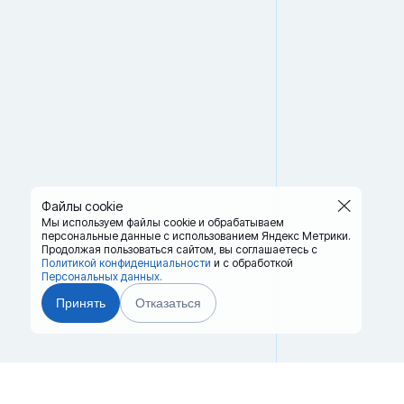
Файлы cookie
Мы используем файлы cookie и обрабатываем
персональные данные с использованием Яндекс Метрики.
Продолжая пользоваться сайтом,
вы соглашаетесь с
Политикой конфиденциальности
и с обработкой
Персональных данных.
Принять
Отказаться
Главная
Терминалы