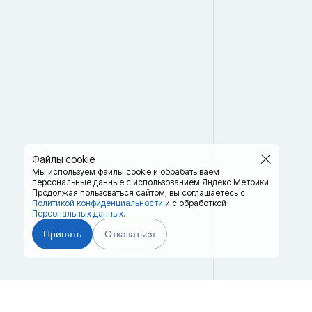
Файлы cookie
Мы используем файлы cookie и обрабатываем
персональные данные с использованием Яндекс Метрики.
Продолжая пользоваться сайтом,
вы соглашаетесь с
Политикой конфиденциальности
и с обработкой
Персональных данных.
Принять
Отказаться
Главная
Терминалы