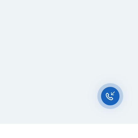
Чат-мессенджер