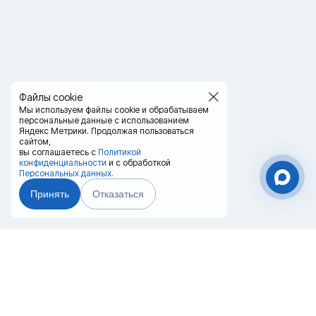
Файлы cookie
Мы используем файлы cookie и обрабатываем
персональные данные с использованием
Яндекс Метрики. Продолжая пользоваться
сайтом,
вы соглашаетесь с
Политикой
конфиденциальности
и с обработкой
Персональных данных.
Принять
Отказаться
Чат-мессенджер
Главная
Терминалы
Каталог
Услуги