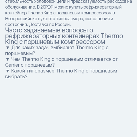
стабильность холодовой цепи и предсказуемость расходов на
обслуживание. В 20РЕФ можно купить рефрижераторный
контейнер Thermo King с поршневым компрессором в
Новороссийске нужного типоразмера, исполнения и
состояния. Доставка по России.
Часто задаваемые вопросы о
рефрижераторных контейнерах Thermo
King с поршневым компрессором
▼ Для каких задач выбирают Thermo King с
поршневым?
▼ Чем Thermo King с поршневым отличается от
Carrier с поршневым?
▼ Какой типоразмер Thermo King с поршневым
выбрать?