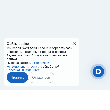
Файлы cookie
Мы используем файлы cookie и обрабатываем
персональные данные с использованием
Яндекс Метрики. Продолжая пользоваться
сайтом,
вы соглашаетесь с
Политикой
конфиденциальности
и с обработкой
Персональных данных.
Принять
Отказаться
Чат-мессенджер