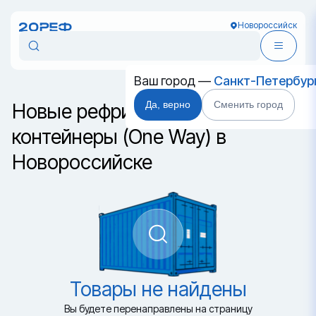
Новороссийск
Ваш город —
Санкт-Петербур
Да, верно
Сменить город
Новые рефрижераторные
контейнеры (One Way) в
Новороссийске
Товары не найдены
Вы будете перенаправлены на страницу