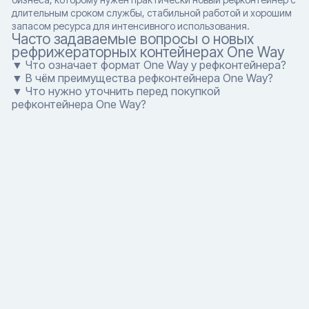
длительным сроком службы, стабильной работой и хорошим
запасом ресурса для интенсивного использования.
Часто задаваемые вопросы о новых
рефрижераторных контейнерах One Way
▼ Что означает формат One Way у рефконтейнера?
▼ В чём преимущества рефконтейнера One Way?
▼ Что нужно уточнить перед покупкой
рефконтейнера One Way?