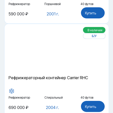
Рефрижератор
Поршневой
40 футов
Купить
590 000 ₽
2001 г.
В наличии
Б/У
Рефрижераторный контейнер Carrier RHC
Рефрижератор
Спиральный
40 футов
Купить
690 000 ₽
2004 г.